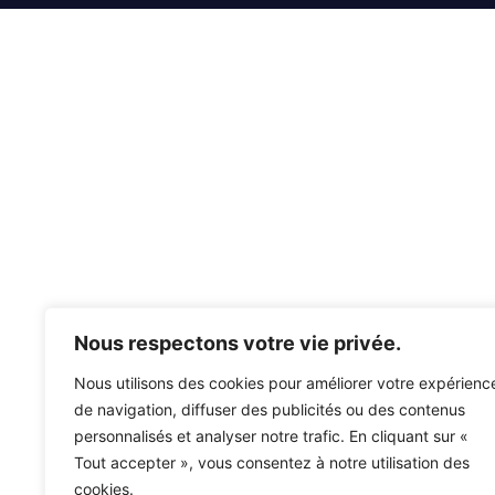
Nous respectons votre vie privée.
Nous utilisons des cookies pour améliorer votre expérienc
de navigation, diffuser des publicités ou des contenus
personnalisés et analyser notre trafic. En cliquant sur «
Tout accepter », vous consentez à notre utilisation des
cookies.